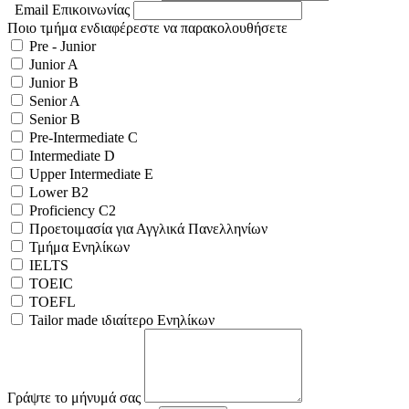
Email Επικοινωνίας
Ποιο τμήμα ενδιαφέρεστε να παρακολουθήσετε
Pre - Junior
Junior A
Junior B
Senior A
Senior B
Pre-Intermediate C
Intermediate D
Upper Intermediate E
Lower B2
Proficiency C2
Προετοιμασία για Αγγλικά Πανελληνίων
Τμήμα Ενηλίκων
IELTS
TOEIC
TOEFL
Tailor made ιδιαίτερο Ενηλίκων
Γράψτε το μήνυμά σας